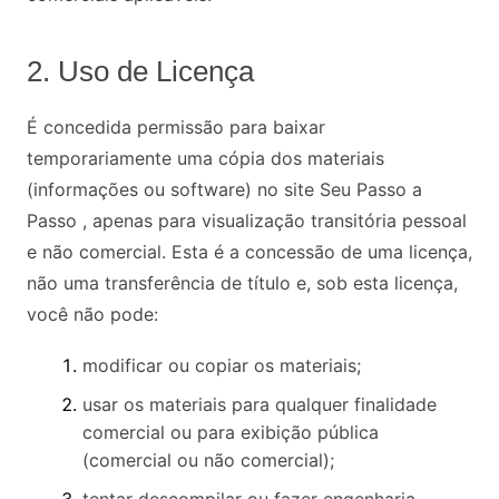
2. Uso de Licença
É concedida permissão para baixar
temporariamente uma cópia dos materiais
(informações ou software) no site Seu Passo a
Passo , apenas para visualização transitória pessoal
e não comercial. Esta é a concessão de uma licença,
não uma transferência de título e, sob esta licença,
você não pode:
modificar ou copiar os materiais;
usar os materiais para qualquer finalidade
comercial ou para exibição pública
(comercial ou não comercial);