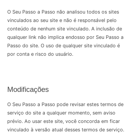
O Seu Passo a Passo não analisou todos os sites
vinculados ao seu site e não é responsável pelo
conteúdo de nenhum site vinculado. A inclusão de
qualquer link não implica endosso por Seu Passo a
Passo do site. O uso de qualquer site vinculado é
por conta e risco do usuário.
Modificações
O Seu Passo a Passo pode revisar estes termos de
serviço do site a qualquer momento, sem aviso
prévio. Ao usar este site, você concorda em ficar
vinculado à versão atual desses termos de serviço.