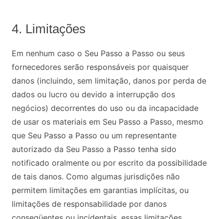
4. Limitações
Em nenhum caso o Seu Passo a Passo ou seus
fornecedores serão responsáveis ​​por quaisquer
danos (incluindo, sem limitação, danos por perda de
dados ou lucro ou devido a interrupção dos
negócios) decorrentes do uso ou da incapacidade
de usar os materiais em Seu Passo a Passo, mesmo
que Seu Passo a Passo ou um representante
autorizado da Seu Passo a Passo tenha sido
notificado oralmente ou por escrito da possibilidade
de tais danos. Como algumas jurisdições não
permitem limitações em garantias implícitas, ou
limitações de responsabilidade por danos
conseqüentes ou incidentais, essas limitações