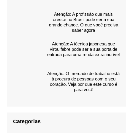
Atenção: A profissão que mais
cresce no Brasil pode ser a sua
grande chance. O que você precisa
saber agora
Atenção: A técnica japonesa que
virou febre pode ser a sua porta de
entrada para uma renda extra incrível
Atenção: O mercado de trabalho está
à procura de pessoas com o seu
coração. Veja por que este curso é
para você
Categorias