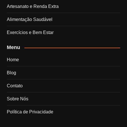
Artesanato e Renda Extra
Alimentação Saudável
Exercícios e Bem Estar
Menu
Home
Blog
Contato
Sobre Nós
Política de Privacidade