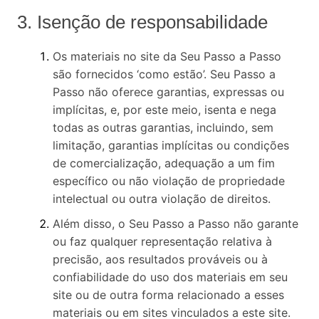
3. Isenção de responsabilidade
Os materiais no site da Seu Passo a Passo
são fornecidos ‘como estão’. Seu Passo a
Passo não oferece garantias, expressas ou
implícitas, e, por este meio, isenta e nega
todas as outras garantias, incluindo, sem
limitação, garantias implícitas ou condições
de comercialização, adequação a um fim
específico ou não violação de propriedade
intelectual ou outra violação de direitos.
Além disso, o Seu Passo a Passo não garante
ou faz qualquer representação relativa à
precisão, aos resultados prováveis ​​ou à
confiabilidade do uso dos materiais em seu
site ou de outra forma relacionado a esses
materiais ou em sites vinculados a este site.