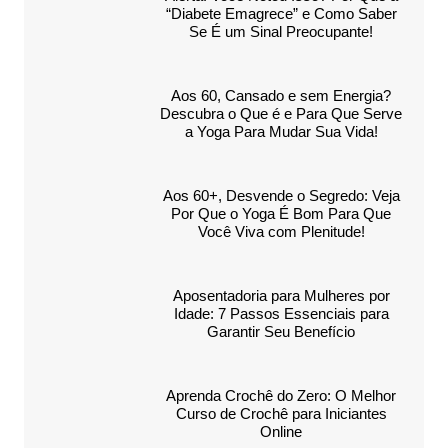
“Diabete Emagrece” e Como Saber
Se É um Sinal Preocupante!
Aos 60, Cansado e sem Energia?
Descubra o Que é e Para Que Serve
a Yoga Para Mudar Sua Vida!
Aos 60+, Desvende o Segredo: Veja
Por Que o Yoga É Bom Para Que
Você Viva com Plenitude!
Aposentadoria para Mulheres por
Idade: 7 Passos Essenciais para
Garantir Seu Benefício
Aprenda Crochê do Zero: O Melhor
Curso de Crochê para Iniciantes
Online