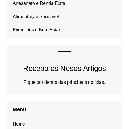
Artesanato e Renda Extra
Alimentação Saudável
Exercícios e Bem Estar
Receba os Nosos Artigos
Fique por dentro das principais notícias.
Menu
Home