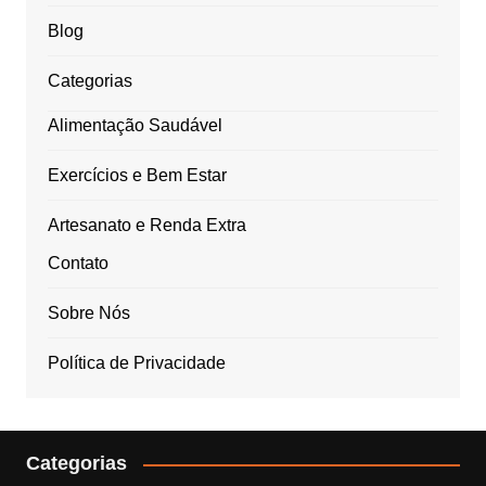
Blog
Categorias
Alimentação Saudável
Exercícios e Bem Estar
Artesanato e Renda Extra
Contato
Sobre Nós
Política de Privacidade
Categorias