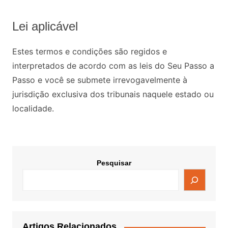
Lei aplicável
Estes termos e condições são regidos e
interpretados de acordo com as leis do Seu Passo a
Passo e você se submete irrevogavelmente à
jurisdição exclusiva dos tribunais naquele estado ou
localidade.
Pesquisar
Artigos Relacionados