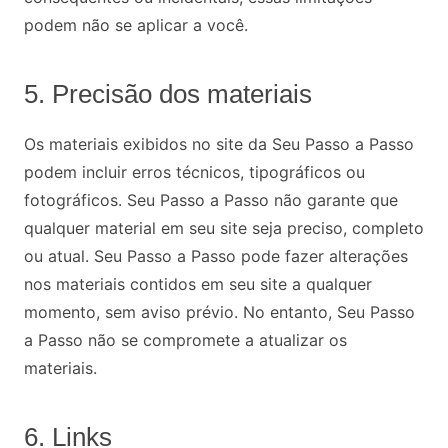
podem não se aplicar a você.
5. Precisão dos materiais
Os materiais exibidos no site da Seu Passo a Passo
podem incluir erros técnicos, tipográficos ou
fotográficos. Seu Passo a Passo não garante que
qualquer material em seu site seja preciso, completo
ou atual. Seu Passo a Passo pode fazer alterações
nos materiais contidos em seu site a qualquer
momento, sem aviso prévio. No entanto, Seu Passo
a Passo não se compromete a atualizar os
materiais.
6. Links