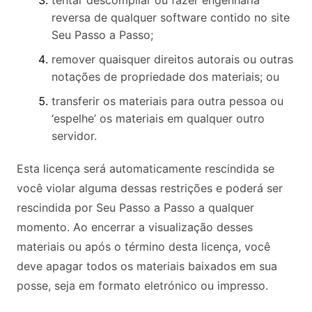
tentar descompilar ou fazer engenharia
reversa de qualquer software contido no site
Seu Passo a Passo;
remover quaisquer direitos autorais ou outras
notações de propriedade dos materiais; ou
transferir os materiais para outra pessoa ou
‘espelhe’ os materiais em qualquer outro
servidor.
Esta licença será automaticamente rescindida se
você violar alguma dessas restrições e poderá ser
rescindida por Seu Passo a Passo a qualquer
momento. Ao encerrar a visualização desses
materiais ou após o término desta licença, você
deve apagar todos os materiais baixados em sua
posse, seja em formato eletrónico ou impresso.