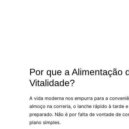
Por que a Alimentação 
Vitalidade?
A vida moderna nos empurra para a conveniê
almoço na correria, o lanche rápido à tarde 
preparado. Não é por falta de vontade de co
plano simples.