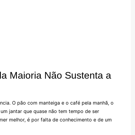
da Maioria Não Sustenta a
ncia. O pão com manteiga e o café pela manhã, o
e um jantar que quase não tem tempo de ser
mer melhor, é por falta de conhecimento e de um