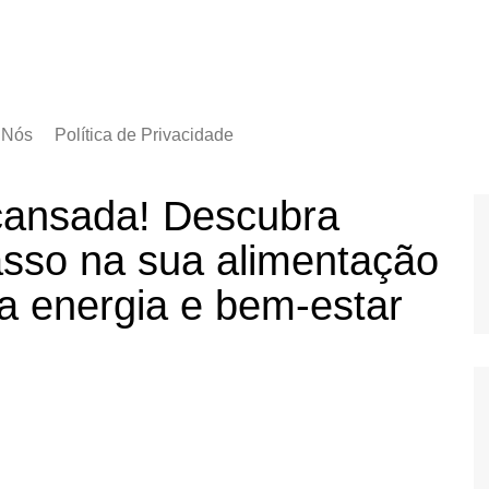
 Nós
Política de Privacidade
 cansada! Descubra
sso na sua alimentação
a energia e bem-estar