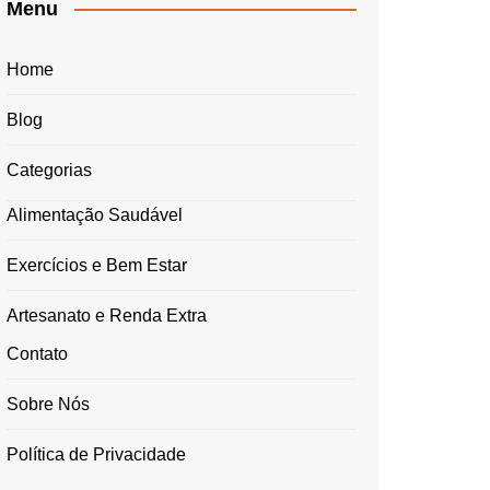
Menu
Home
Blog
Categorias
Alimentação Saudável
Exercícios e Bem Estar
Artesanato e Renda Extra
Contato
Sobre Nós
Política de Privacidade