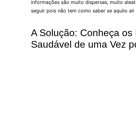
informações são muito dispersas, muito alea
seguir pois não tem como saber se aquilo ali
A Solução: Conheça os 
Saudável de uma Vez p