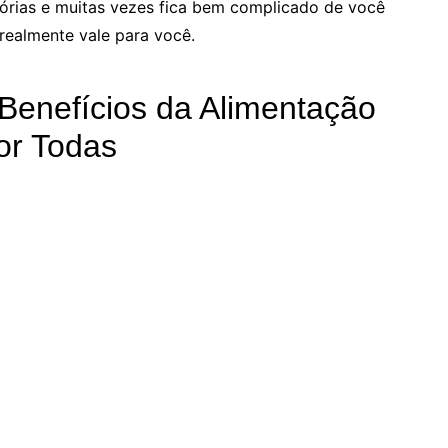
tórias e muitas vezes fica bem complicado de você
 realmente vale para você.
Benefícios da Alimentação
or Todas