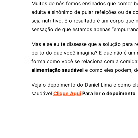
Muitos de nós fomos ensinados que comer be
adulta é sinônimo de pular refeições ou de 
seja nutritivo. E o resultado é um corpo que
sensação de que estamos apenas “empurrando
Mas e se eu te dissesse que a solução para re
perto do que você imagina? E que não é um 
forma como você se relaciona com a comida? 
alimentação saudável
e como eles podem, de 
Veja o depoimento do Daniel Lima e como ele
saudável
Clique Aqui
Para ler o depoimento