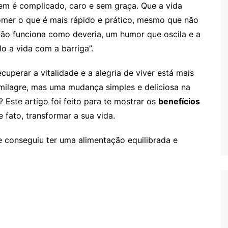
m é complicado, caro e sem graça. Que a vida
comer o que é mais rápido e prático, mesmo que não
 não funciona como deveria, um humor que oscila e a
 a vida com a barriga”.
cuperar a vitalidade e a alegria de viver está mais
milagre, mas uma mudança simples e deliciosa na
Este artigo foi feito para te mostrar os
benefícios
fato, transformar a sua vida.
 conseguiu ter uma alimentação equilibrada e