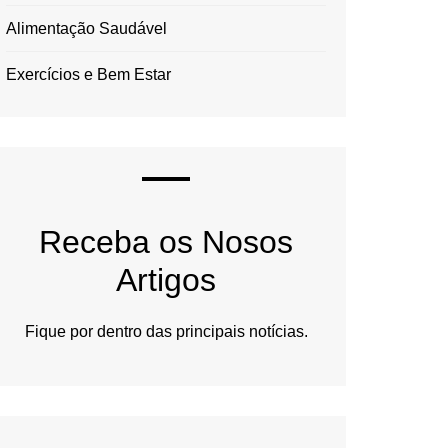
Alimentação Saudável
Exercícios e Bem Estar
Receba os Nosos
Artigos
Fique por dentro das principais notícias.