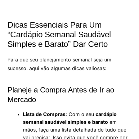
Dicas Essenciais Para Um
“Cardápio Semanal Saudável
Simples e Barato” Dar Certo
Para que seu planejamento semanal seja um
sucesso, aqui vão algumas dicas valiosas:
Planeje a Compra Antes de Ir ao
Mercado
Lista de Compras:
Com o seu
cardápio
semanal saudável simples e barato
em
mãos, faça uma lista detalhada de tudo que
vai precisar. Isso evita que você compre por