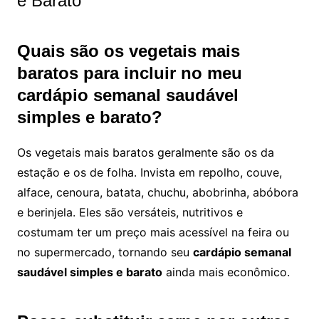
e Barato
Quais são os vegetais mais
baratos para incluir no meu
cardápio semanal saudável
simples e barato?
Os vegetais mais baratos geralmente são os da
estação e os de folha. Invista em repolho, couve,
alface, cenoura, batata, chuchu, abobrinha, abóbora
e berinjela. Eles são versáteis, nutritivos e
costumam ter um preço mais acessível na feira ou
no supermercado, tornando seu
cardápio semanal
saudável simples e barato
ainda mais econômico.