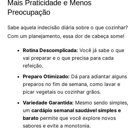
Mais Praticidade e Menos
Preocupação
Sabe aquela indecisão diária sobre o que cozinhar?
Com um planejamento, essa dor de cabeça some!
Rotina Descomplicada:
Você já sabe o que
vai preparar e o que precisa para cada
refeição.
Preparo Otimizado:
Dá para adiantar alguns
preparos no fim de semana, como lavar e
picar vegetais ou cozinhar grãos.
Variedade Garantida:
Mesmo sendo simples,
um
cardápio semanal saudável simples e
barato
permite que você explore novos
sabores e evite a monotonia.