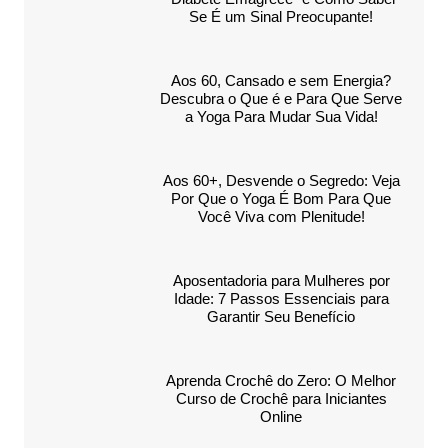
Se É um Sinal Preocupante!
Aos 60, Cansado e sem Energia?
Descubra o Que é e Para Que Serve
a Yoga Para Mudar Sua Vida!
Aos 60+, Desvende o Segredo: Veja
Por Que o Yoga É Bom Para Que
Você Viva com Plenitude!
Aposentadoria para Mulheres por
Idade: 7 Passos Essenciais para
Garantir Seu Benefício
Aprenda Crochê do Zero: O Melhor
Curso de Crochê para Iniciantes
Online