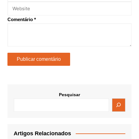
Comentário
*
Pesquisar
Artigos Relacionados