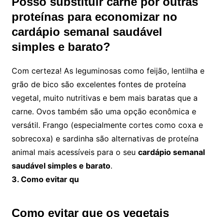
Posso substituir carne por outras
proteínas para economizar no
cardápio semanal saudável
simples e barato?
Com certeza! As leguminosas como feijão, lentilha e
grão de bico são excelentes fontes de proteína
vegetal, muito nutritivas e bem mais baratas que a
carne. Ovos também são uma opção econômica e
versátil. Frango (especialmente cortes como coxa e
sobrecoxa) e sardinha são alternativas de proteína
animal mais acessíveis para o seu
cardápio semanal
saudável simples e barato
.
3. Como evitar qu
Como evitar que os vegetais