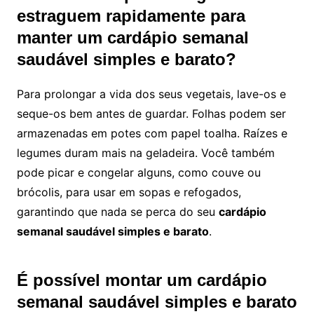
estraguem rapidamente para
manter um cardápio semanal
saudável simples e barato?
Para prolongar a vida dos seus vegetais, lave-os e
seque-os bem antes de guardar. Folhas podem ser
armazenadas em potes com papel toalha. Raízes e
legumes duram mais na geladeira. Você também
pode picar e congelar alguns, como couve ou
brócolis, para usar em sopas e refogados,
garantindo que nada se perca do seu
cardápio
semanal saudável simples e barato
.
É possível montar um cardápio
semanal saudável simples e barato