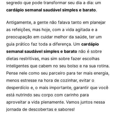
segredo que pode transformar seu dia a dia: um
cardápio semanal saudável simples e barato
.
Antigamente, a gente não falava tanto em planejar
as refeições, mas hoje, com a vida agitada e a
preocupação em cuidar melhor da saúde, ter um
guia prático faz toda a diferença. Um
cardápio
semanal saudável simples e barato
não é sobre
dietas restritivas, mas sim sobre fazer escolhas
inteligentes que cabem no seu bolso e na sua rotina.
Pense nele como seu parceiro para ter mais energia,
menos estresse na hora de cozinhar, evitar o
desperdício e, o mais importante, garantir que você
está nutrindo seu corpo com carinho para
aproveitar a vida plenamente. Vamos juntos nessa
jornada de descobertas e sabores!