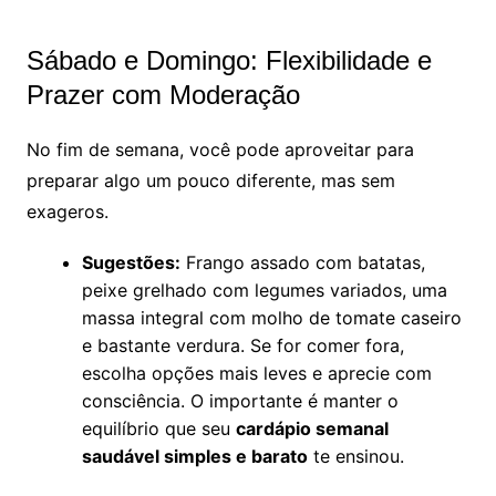
Sábado e Domingo: Flexibilidade e
Prazer com Moderação
No fim de semana, você pode aproveitar para
preparar algo um pouco diferente, mas sem
exageros.
Sugestões:
Frango assado com batatas,
peixe grelhado com legumes variados, uma
massa integral com molho de tomate caseiro
e bastante verdura. Se for comer fora,
escolha opções mais leves e aprecie com
consciência. O importante é manter o
equilíbrio que seu
cardápio semanal
saudável simples e barato
te ensinou.