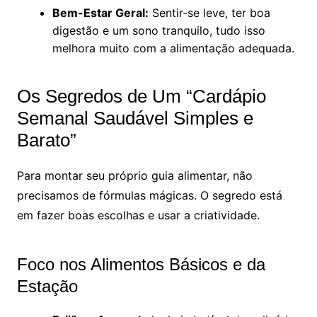
Bem-Estar Geral:
Sentir-se leve, ter boa
digestão e um sono tranquilo, tudo isso
melhora muito com a alimentação adequada.
Os Segredos de Um “Cardápio
Semanal Saudável Simples e
Barato”
Para montar seu próprio guia alimentar, não
precisamos de fórmulas mágicas. O segredo está
em fazer boas escolhas e usar a criatividade.
Foco nos Alimentos Básicos e da
Estação