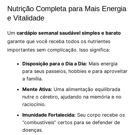
Nutrição Completa para Mais Energia
e Vitalidade
Um
cardápio semanal saudável simples e barato
garante que você receba todos os nutrientes
importantes sem complicação. Isso significa:
Disposição para o Dia a Dia:
Mais energia
para seus passeios, hobbies e para aproveitar
a família.
Mente Ativa:
Uma alimentação equilibrada
nutre o cérebro, ajudando na memória e no
raciocínio.
Imunidade Fortalecida:
Seu corpo recebe os
“combustíveis” certos para se defender de
doenças.