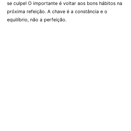
se culpe! O importante é voltar aos bons hábitos na
próxima refeição. A chave é a constância e o
equilíbrio, não a perfeição.