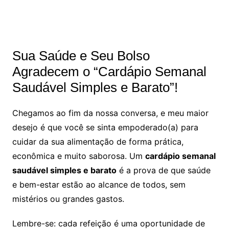
Sua Saúde e Seu Bolso
Agradecem o “Cardápio Semanal
Saudável Simples e Barato”!
Chegamos ao fim da nossa conversa, e meu maior
desejo é que você se sinta empoderado(a) para
cuidar da sua alimentação de forma prática,
econômica e muito saborosa. Um
cardápio semanal
saudável simples e barato
é a prova de que saúde
e bem-estar estão ao alcance de todos, sem
mistérios ou grandes gastos.
Lembre-se: cada refeição é uma oportunidade de