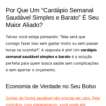
Por Que Um “Cardápio Semanal
Saudável Simples e Barato” É Seu
Maior Aliado?
Talvez você esteja pensando: “Mas será que
consigo fazer isso sem gastar muito ou sem passar
horas na cozinha?”. A resposta é sim! Um
cardápio
semanal saudável simples e barato
é a solução
perfeita para quem busca saúde sem complicações
e sem apertar o orçamento.
Economia de Verdade no Seu Bolso
Comer de forma saudável não precisa ser caro. Pelo
contrário, com planejamento, você pode até