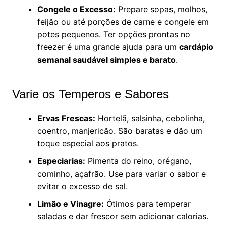
Congele o Excesso:
Prepare sopas, molhos,
feijão ou até porções de carne e congele em
potes pequenos. Ter opções prontas no
freezer é uma grande ajuda para um
cardápio
semanal saudável simples e barato
.
Varie os Temperos e Sabores
Ervas Frescas:
Hortelã, salsinha, cebolinha,
coentro, manjericão. São baratas e dão um
toque especial aos pratos.
Especiarias:
Pimenta do reino, orégano,
cominho, açafrão. Use para variar o sabor e
evitar o excesso de sal.
Limão e Vinagre:
Ótimos para temperar
saladas e dar frescor sem adicionar calorias.