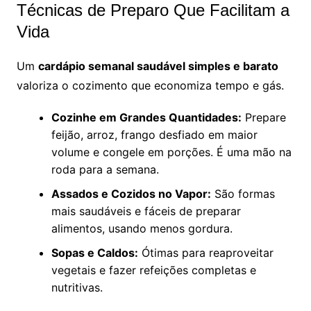
Técnicas de Preparo Que Facilitam a
Vida
Um
cardápio semanal saudável simples e barato
valoriza o cozimento que economiza tempo e gás.
Cozinhe em Grandes Quantidades:
Prepare
feijão, arroz, frango desfiado em maior
volume e congele em porções. É uma mão na
roda para a semana.
Assados e Cozidos no Vapor:
São formas
mais saudáveis e fáceis de preparar
alimentos, usando menos gordura.
Sopas e Caldos:
Ótimas para reaproveitar
vegetais e fazer refeições completas e
nutritivas.