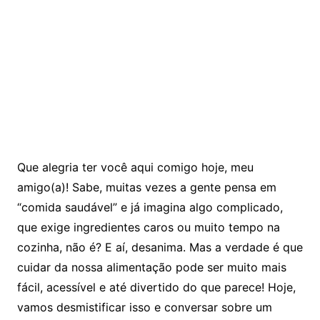
Que alegria ter você aqui comigo hoje, meu
amigo(a)! Sabe, muitas vezes a gente pensa em
“comida saudável” e já imagina algo complicado,
que exige ingredientes caros ou muito tempo na
cozinha, não é? E aí, desanima. Mas a verdade é que
cuidar da nossa alimentação pode ser muito mais
fácil, acessível e até divertido do que parece! Hoje,
vamos desmistificar isso e conversar sobre um