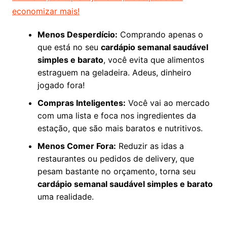
economizar mais!
Menos Desperdício:
Comprando apenas o
que está no seu
cardápio semanal saudável
simples e barato
, você evita que alimentos
estraguem na geladeira. Adeus, dinheiro
jogado fora!
Compras Inteligentes:
Você vai ao mercado
com uma lista e foca nos ingredientes da
estação, que são mais baratos e nutritivos.
Menos Comer Fora:
Reduzir as idas a
restaurantes ou pedidos de delivery, que
pesam bastante no orçamento, torna seu
cardápio semanal saudável simples e barato
uma realidade.