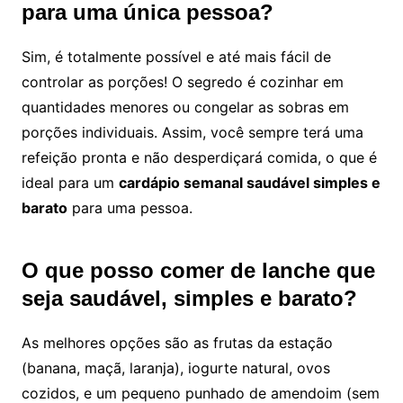
para uma única pessoa?
Sim, é totalmente possível e até mais fácil de
controlar as porções! O segredo é cozinhar em
quantidades menores ou congelar as sobras em
porções individuais. Assim, você sempre terá uma
refeição pronta e não desperdiçará comida, o que é
ideal para um
cardápio semanal saudável simples e
barato
para uma pessoa.
O que posso comer de lanche que
seja saudável, simples e barato?
As melhores opções são as frutas da estação
(banana, maçã, laranja), iogurte natural, ovos
cozidos, e um pequeno punhado de amendoim (sem