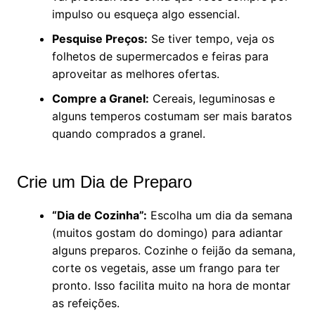
impulso ou esqueça algo essencial.
Pesquise Preços:
Se tiver tempo, veja os
folhetos de supermercados e feiras para
aproveitar as melhores ofertas.
Compre a Granel:
Cereais, leguminosas e
alguns temperos costumam ser mais baratos
quando comprados a granel.
Crie um Dia de Preparo
“Dia de Cozinha”:
Escolha um dia da semana
(muitos gostam do domingo) para adiantar
alguns preparos. Cozinhe o feijão da semana,
corte os vegetais, asse um frango para ter
pronto. Isso facilita muito na hora de montar
as refeições.