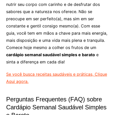
nutrir seu corpo com carinho e de desfrutar dos
sabores que a natureza nos oferece. Não se
preocupe em ser perfeito(a), mas sim em ser
constante e gentil consigo mesmo(a). Com esse
guia, você tem em mãos a chave para mais energia,
mais disposição e uma vida mais plena e tranquila.
Comece hoje mesmo a colher os frutos de um
cardápio semanal saudável simples e barato
e
sinta a diferença em cada dia!
Se você busca receitas saudáveis e práticas, Clique
Aqui agora.
Perguntas Frequentes (FAQ) sobre
Cardápio Semanal Saudável Simples