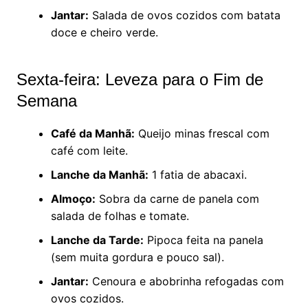
Jantar:
Salada de ovos cozidos com batata
doce e cheiro verde.
Sexta-feira: Leveza para o Fim de
Semana
Café da Manhã:
Queijo minas frescal com
café com leite.
Lanche da Manhã:
1 fatia de abacaxi.
Almoço:
Sobra da carne de panela com
salada de folhas e tomate.
Lanche da Tarde:
Pipoca feita na panela
(sem muita gordura e pouco sal).
Jantar:
Cenoura e abobrinha refogadas com
ovos cozidos.