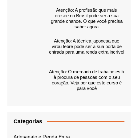
Atenção: A profissão que mais
cresce no Brasil pode ser a sua
grande chance. O que você precisa
saber agora
Atenção: A técnica japonesa que
virou febre pode ser a sua porta de
entrada para uma renda extra incrível
Atenção: O mercado de trabalho está
à procura de pessoas com o seu
coração. Veja por que este curso é
para você
Categorias
Artesanato e Renda Extra