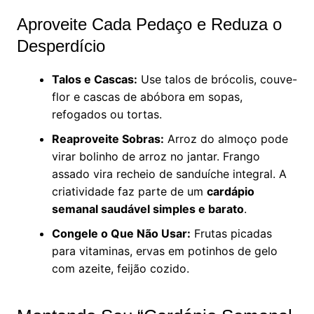
Aproveite Cada Pedaço e Reduza o
Desperdício
Talos e Cascas:
Use talos de brócolis, couve-
flor e cascas de abóbora em sopas,
refogados ou tortas.
Reaproveite Sobras:
Arroz do almoço pode
virar bolinho de arroz no jantar. Frango
assado vira recheio de sanduíche integral. A
criatividade faz parte de um
cardápio
semanal saudável simples e barato
.
Congele o Que Não Usar:
Frutas picadas
para vitaminas, ervas em potinhos de gelo
com azeite, feijão cozido.