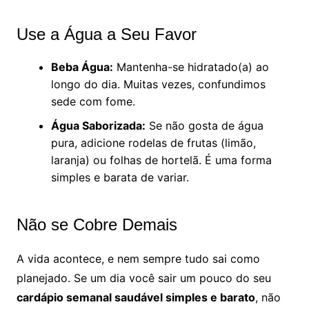
Use a Água a Seu Favor
Beba Água:
Mantenha-se hidratado(a) ao
longo do dia. Muitas vezes, confundimos
sede com fome.
Água Saborizada:
Se não gosta de água
pura, adicione rodelas de frutas (limão,
laranja) ou folhas de hortelã. É uma forma
simples e barata de variar.
Não se Cobre Demais
A vida acontece, e nem sempre tudo sai como
planejado. Se um dia você sair um pouco do seu
cardápio semanal saudável simples e barato
, não