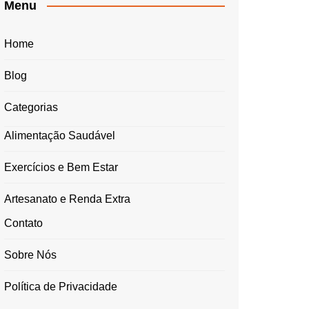
Menu
Home
Blog
Categorias
Alimentação Saudável
Exercícios e Bem Estar
Artesanato e Renda Extra
Contato
Sobre Nós
Política de Privacidade