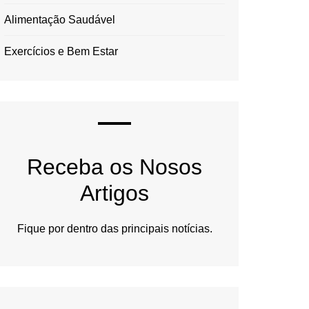
Alimentação Saudável
Exercícios e Bem Estar
Receba os Nosos
Artigos
Fique por dentro das principais notícias.